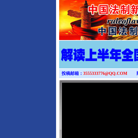
投稿邮箱：
3555333776@QQ.COM