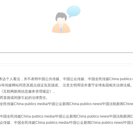
：
看法，并不表明中国公共传媒、中国公众传媒、中国全民传媒China publics media/中
stem news等传媒网站同意其观点或证实其描述。 注意文明用语并遵守全球各国相关法律法规
《
互联网新闻信息服务管理规定
》。
而直接或间接引起的法律责任。
a publics media/中国公众新闻China publics news/中国法制新闻Chinese
ina publics media/中国公众新闻China publics news/中国法制新闻Chine
传媒China publics media/中国公众新闻China publics news/中国法制新闻C