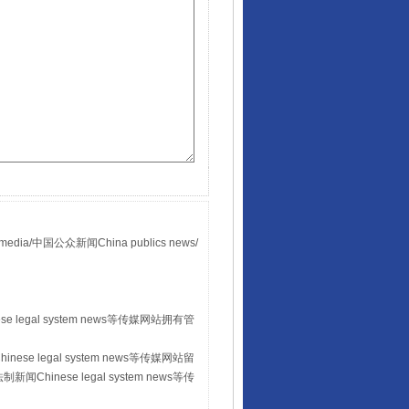
国公众新闻China publics news/
。
 legal system news等传媒网站拥有管
se legal system news等传媒网站留
hinese legal system news等传