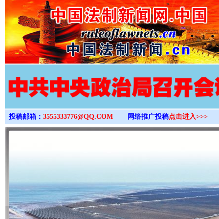
>
投稿邮箱：
3555333776@QQ.COM
网络推广投稿
点击进入>>>