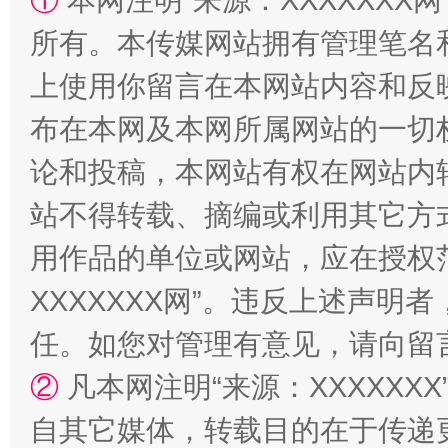
①
本网注明“来源：XXXXXXX网
所有。本传媒网站拥有管理笔名
上使用你留言在本网站内容和反
布在本网及本网所属网站的一切
论和投稿，本网站有权在网站内
站不得转载、摘编或利用其它方
扯下公款旅游的“隐身衣”
如何以同
用作品的单位或网站，应在授权
XXXXXXX网”。违反上述声
任。如您对管理有意见，请向留
②
凡本网注明“来源：XXXXX
自其它媒体，转载目的在于传递