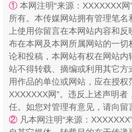
①
本网注明“来源：XXXXXXX网
所有。本传媒网站拥有管理笔名
上使用你留言在本网站内容和反
布在本网及本网所属网站的一切
论和投稿，本网站有权在网站内
站不得转载、摘编或利用其它方
“蜀中异人”王建安的艺术幻境
用作品的单位或网站，应在授权
XXXXXXX网”。违反上述声
任。如您对管理有意见，请向留
②
凡本网注明“来源：XXXXX