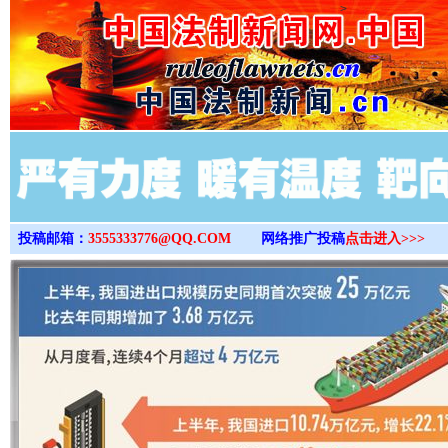
>
投稿邮箱：
3555333776@QQ.COM
网络推广投稿
点击进入>>>