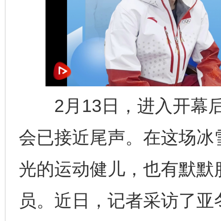
2月13日，进入开幕后
会已接近尾声。在这场冰
光的运动健儿，也有默默
员。近日，记者采访了亚