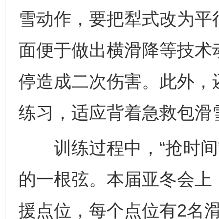
雪动作，要把犁式改为平
面便于做出横滑降等技术
停造成二次伤害。此外，
练习，适应背着急救包滑
训练过程中，“抢时间”
的一根弦。本届亚冬会上
援点位，每个点位有2名