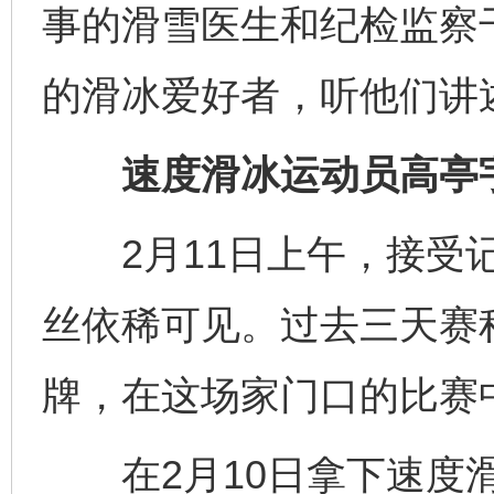
事的滑雪医生和纪检监察干
的滑冰爱好者，听他们讲
速度滑冰运动员高亭宇
2月11日上午，接受记
丝依稀可见。过去三天赛
牌，在这场家门口的比赛中
在2月10日拿下速度滑