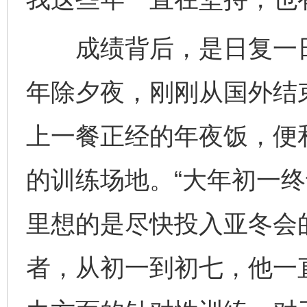
成绩背后，是日复一日
年除夕夜，刚刚从国外结
上一餐正经的年夜饭，便
的训练场地。“大年初一
里想的是尽快投入亚冬会
者，从初一到初七，他一