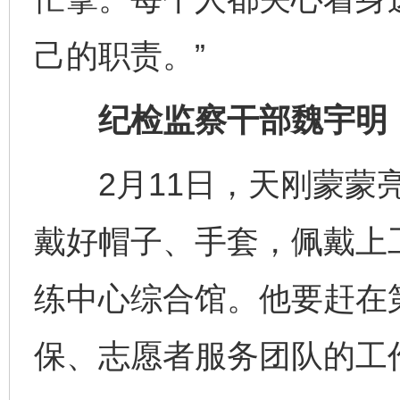
己的职责。”
纪检监察干部魏宇明：监
2月11日，天刚蒙蒙亮
戴好帽子、手套，佩戴上
练中心综合馆。他要赶在
保、志愿者服务团队的工