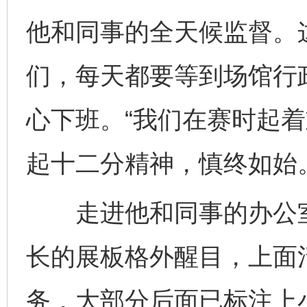
他和同事的全天候监督。
们，每天都要等到场馆行
心下班。“我们在赛时起
起十二分精神，慎终如始
走进他和同事的办公室
长的展板格外醒目，上面
务，大部分后面已标注上