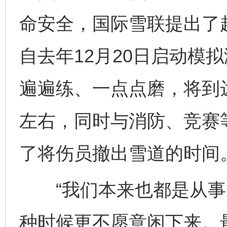
命安全，国际雪联提出了赶
自去年12月20日启动模
遍遍练、一点点磨，将到
左右，同时与消防、竞赛
了将伤员撤出雪道的时间
“我们本来也都是从事
种时候更不愿意闲下来。