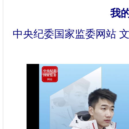
我
中央纪委国家监委网站 文