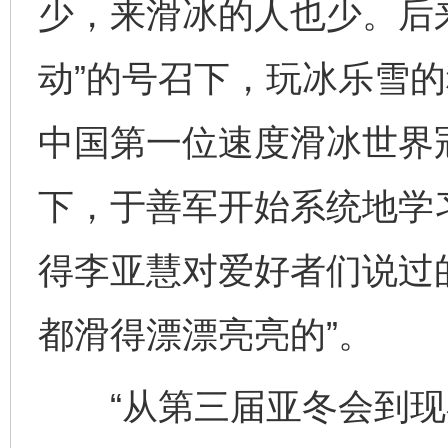
少，来滑冰的人也少。后
动”的号召下，玩冰乐雪
中国第一位速度滑冰世界
下，于善军开始系统地学
得李亚慧对爱好者们说过
都滑得漂漂亮亮的”。
“从第三届亚冬会到现在