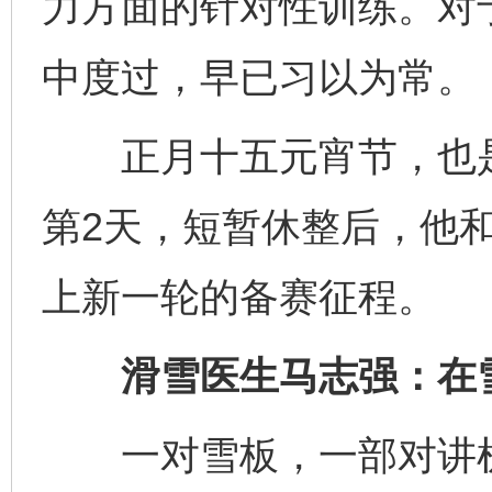
力方面的针对性训练。对
中度过，早已习以为常。
正月十五元宵节，也是
第2天，短暂休整后，他
上新一轮的备赛征程。
滑雪医生马志强：在雪
一对雪板，一部对讲机