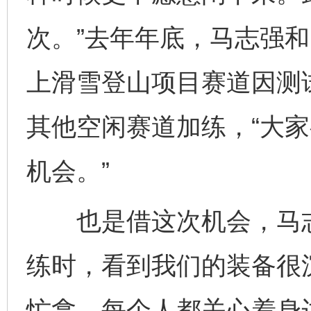
次。”去年年底，马志强
上滑雪登山项目赛道因测试
其他空闲赛道加练，“大
机会。”
也是借这次机会，马志强
练时，看到我们的装备很
忙拿。每个人都关心着身