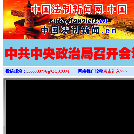
>
投稿邮箱：
3555333776@QQ.COM
网络推广投稿
点击进入>>>