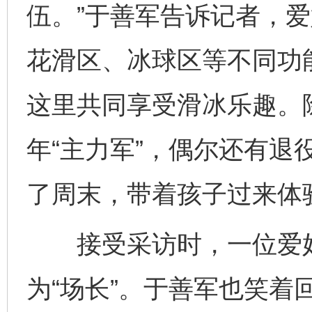
伍。”于善军告诉记者，
花滑区、冰球区等不同功能
这里共同享受滑冰乐趣。
年“主力军”，偶尔还有退
完善运行机制助力责任有效落实
一纸欠条
了周末，带着孩子过来体
接受采访时，一位爱好
为“场长”。于善军也笑着回