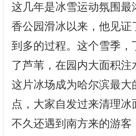
这几年是冰雪运动氛围最浓
香公园滑冰以来，他见证
到多的过程。这个雪季，
了芦苇，在园内大面积注水
这片冰场成为哈尔滨最大
点，大家自发过来清理冰
不久还遇到南方来的游客