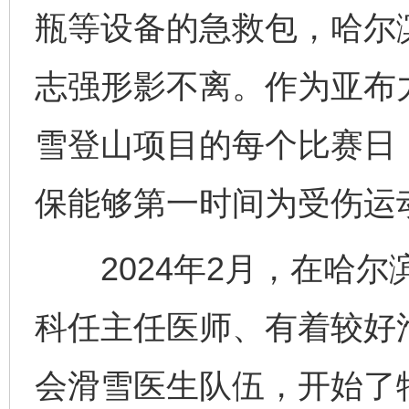
瓶等设备的急救包，哈尔
志强形影不离。作为亚布
雪登山项目的每个比赛日
保能够第一时间为受伤运
2024年2月，在哈尔
科任主任医师、有着较好
会滑雪医生队伍，开始了