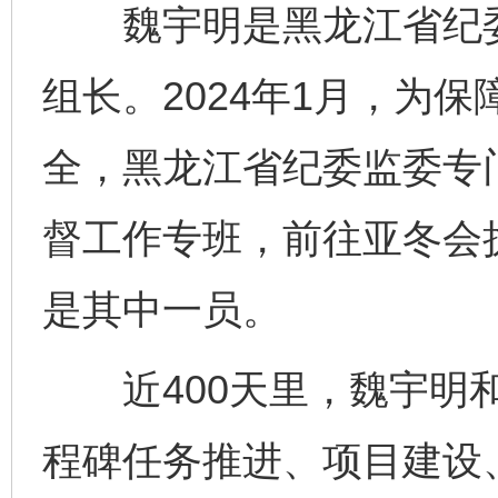
魏宇明是黑龙江省纪委
组长。2024年1月，为
全，黑龙江省纪委监委专
督工作专班，前往亚冬会
是其中一员。
近400天里，魏宇明和
程碑任务推进、项目建设