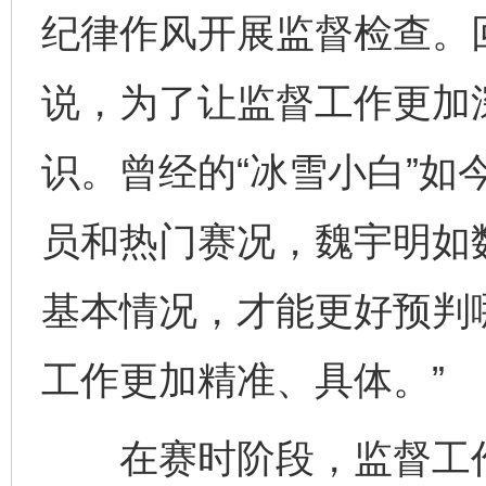
纪律作风开展监督检查。
说，为了让监督工作更加
识。曾经的“冰雪小白”如
员和热门赛况，魏宇明如
基本情况，才能更好预判
工作更加精准、具体。”
在赛时阶段，监督工作