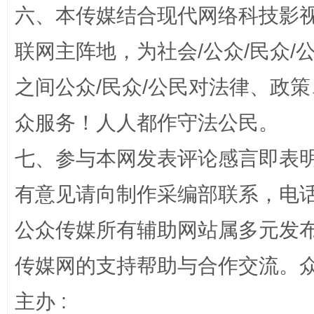
六、本传媒结合现代网络科技影
联网主阵地，为社会/公众/民众
之间公众/民众/公民对法律、政
众服务！人人都作守法公民。
完善运行机制助力责任有效落实
一纸欠条
七、参与本网发表评论感言即表明
有意见请向制作采编部联系，电话：0
公众传媒所有辅助网站属多元发
传媒网的支持帮助与合作交流。
主办 :