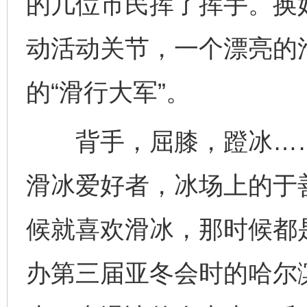
的几位市民挥了挥手。换
动活动关节，一个漂亮的
的“滑行大军”。
背手，屈膝，蹬冰……作
滑冰爱好者，冰场上的于
候就喜欢滑冰，那时候都是
办第三届亚冬会时的哈尔