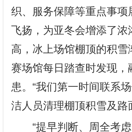
织、服务保障等重点事项
飞扬，为亚冬会增添了浓
高，冰上场馆棚顶的积雪
赛场馆每日踏查时发现，
患。“我们第一时间联系
洁人员清理棚顶积雪及路
“提早判断、周全考虑、