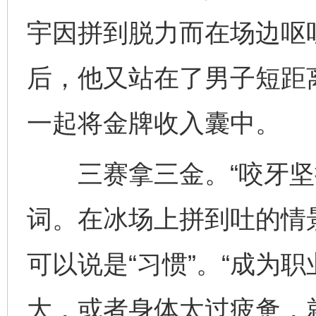
宇因拼到脱力而在场边呕
后，他又站在了男子短距
一起将金牌收入囊中。
三赛拿三金。“咬牙坚持
词。在冰场上拼到吐的情
可以说是“习惯”。“成为
大，或者身体太过疲惫，