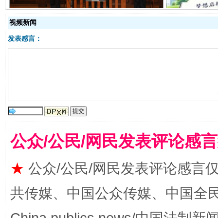
视频新闻
发表感言：
全民健身五年计划来了！等你上场
公众/公民/网民发表评论感
★
公众/公民/网民发表评论感言
共传媒、中国公众传媒、中国全民传媒Ch