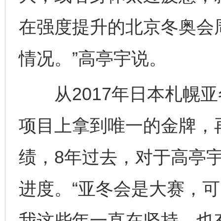
在强度提升的北京冬奥会周
情况。”高亭宇说。
从2017年日本札幌亚
项目上拿到唯一的金牌，
绩，8年过去，对于高亭
进度。“亚冬会是大赛，
我这些年一直在坚持，也