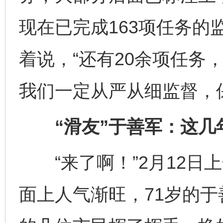
现在已完成163项任务的
着说，“还有20余项任务
我们一定从严从细监督，
“滑友”于善军：这几
“来了啊！”2月12日上
面上人气渐旺，71岁的