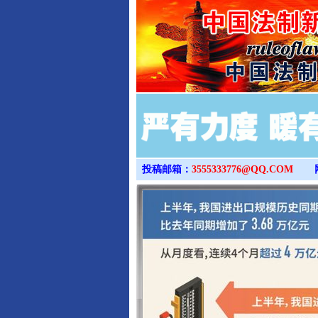
投稿邮箱：
3555333776@QQ.COM
完善运行机制助力责任有效落