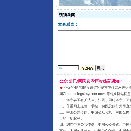
视频新闻
发表感言：
阿坝州三大球赛在茂县开幕
公众/公民/网民发表评论感言须知：
★
公众/公民/网民发表评论感言仅供网友表达个人看法
闻Chinese legal system new
一、遵守各国有关法律、法规，同时遵守《
互
二、尊重网上道德，承担一切因您的行为而直
三、中国公共传媒、中国公众传媒、中国全民传媒China 
国家大学科技园优化重塑工作
言的一切权利。
四、您在中国公共传媒、中国公众传媒、中国全民传媒Chin
言论，中国公共传媒、中国公众传媒、中国全民传媒China