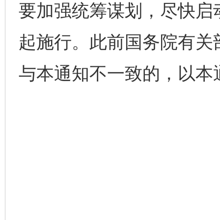
要加强统筹谋划，尽快启
起施行。此前国务院有关
与本通知不一致的，以本