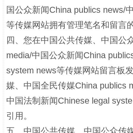
国公众新闻China publics news/中
等传媒网站拥有管理笔名和留言
阿坝州三大球赛在茂县开幕
规模最
四、您在中国公共传媒、中国公众传媒、
media/中国公众新闻China public
system news等传媒网站留
媒、中国全民传媒China publics me
中国法制新闻Chinese legal 
国家大学科技园优化重塑工作
引用。
五、中国公共传媒、中国公众传媒、中国全