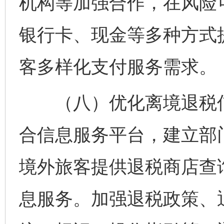
机构等加强合作，在风险
银行卡、现金等多种方式
客多样化支付服务需求。
（八）优化离境退税信
合信息服务平台，建立部
境外旅客提供退税商店查询
息服务。加强退税政策、