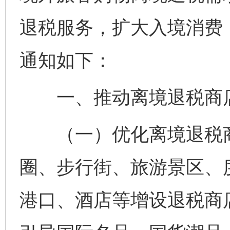
退税服务，扩大入境消费
通知如下：
一、推动离境退税商
（一）优化离境退税商
圈、步行街、旅游景区、
港口、酒店等增设退税商