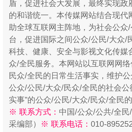
盾，促进社会大发展，最终实现政府
的和谐统一。本传媒网站结合现代
助全球互联网主阵地，为社会公众/
台，促进国际之间公众/公民/大众
科技、健康、安全与影视文化传媒合
众/全民服务。本网站以互联网网络
民众/全民的日常生活事实，维护公众
公众/公民/大众/民众/全民的社会
实事”的公众/公民/大众/民众/全
※ 联系方式：
中国/公众/公共/全
采编部）
※ 联系电话：
010-89525