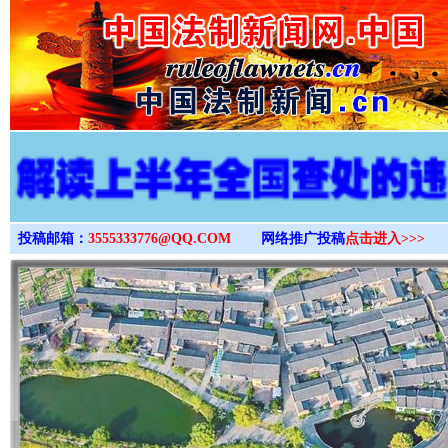
>
投稿邮箱：
3555333776@QQ.COM
网络推广投稿
点击进入>>>