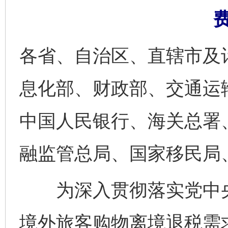
各省、自治区、直辖市及
息化部、财政部、交通运
中国人民银行、海关总署
融监管总局、国家移民局
为深入贯彻落实党中央
境外旅客购物离境退税需