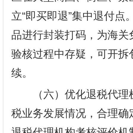
立“即买即退”集中退付点
品进行封装打码，为海关
验核过程中存疑，可开拆
续。
（六）优化退税代理机
税业务发展情况，合理确
退税代理机构考核评价机