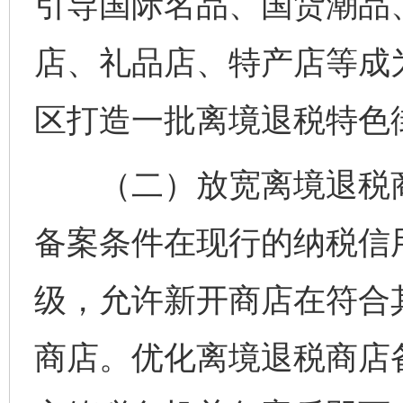
引导国际名品、国货潮品
店、礼品店、特产店等成
区打造一批离境退税特色
（二）放宽离境退税商
备案条件在现行的纳税信
级，允许新开商店在符合
商店。优化离境退税商店