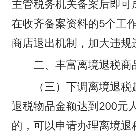
主管税务机关备案后即可
在收齐备案资料的5个工
商店退出机制，加大违规
二、丰富离境退税商
（三）下调离境退税起
退税物品金额达到200元
的，可以申请办理离境退