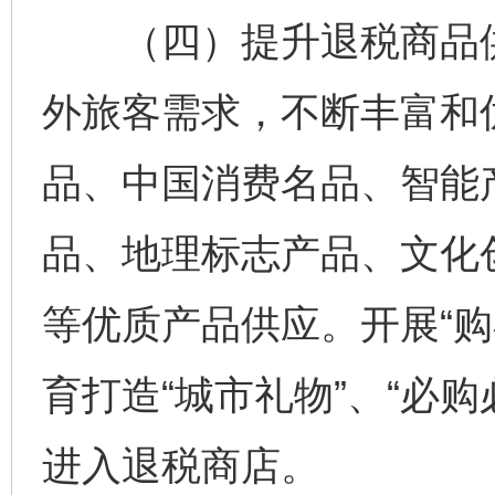
（四）提升退税商品供
外旅客需求，不断丰富和
品、中国消费名品、智能
品、地理标志产品、文化
等优质产品供应。开展“购
育打造“城市礼物”、“必
进入退税商店。