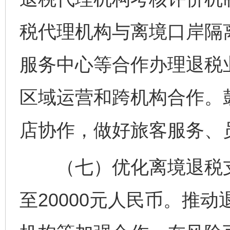
税代理机构与离境口岸隔
服务中心等合作办理退税
区域运营和跨机构合作。
店协作，做好旅客服务、
（七）优化离境退税支
至20000元人民币。推