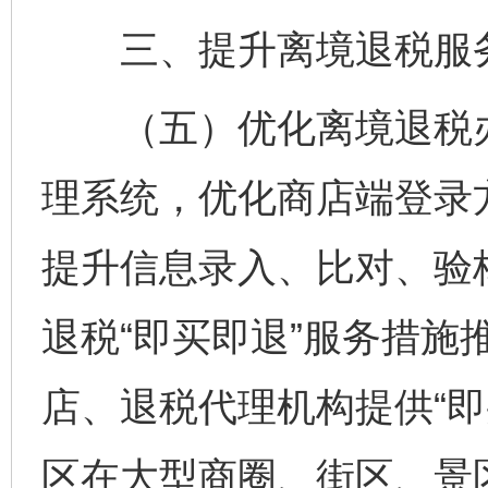
三、提升离境退税服
（五）优化离境退税办
理系统，优化商店端登录
提升信息录入、比对、验
退税“即买即退”服务措施
店、退税代理机构提供“即
区在大型商圈、街区、景