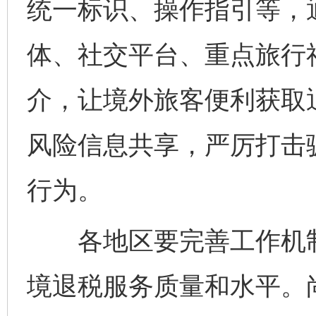
统一标识、操作指引等，
体、社交平台、重点旅行
介，让境外旅客便利获取
风险信息共享，严厉打击
行为。
各地区要完善工作机制
境退税服务质量和水平。