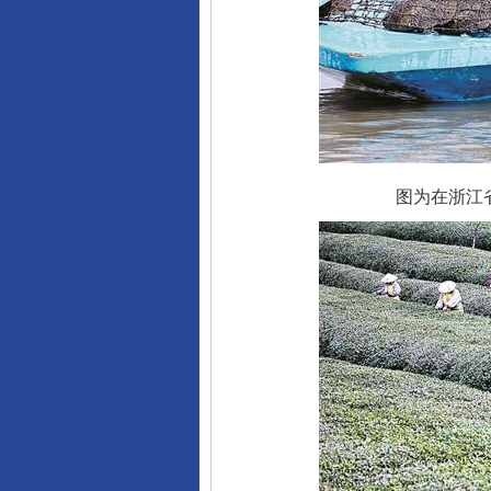
图为在浙江省德