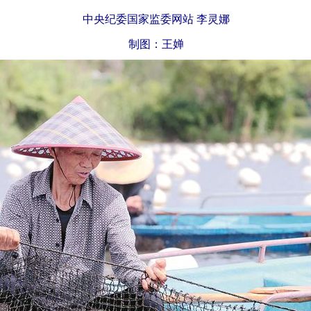
中央纪委国家监委网站 李灵娜
制图：王婵