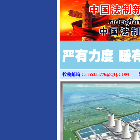
投稿邮箱：
3555333776@QQ.COM