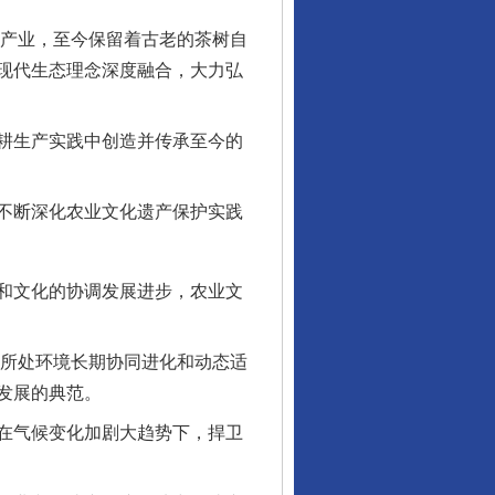
生产业，至今保留着古老的茶树自
现代生态理念深度融合，大力弘
耕生产实践中创造并传承至今的
不断深化农业文化遗产保护实践
和文化的协调发展进步，农业文
所处环境长期协同进化和动态适
发展的典范。
在气候变化加剧大趋势下，捍卫