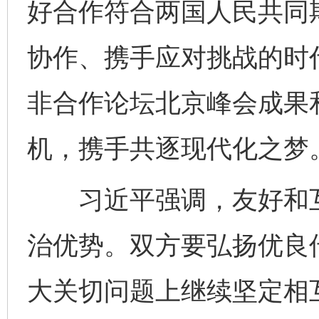
好合作符合两国人民共同
协作、携手应对挑战的时
非合作论坛北京峰会成果和
机，携手共逐现代化之梦
习近平强调，友好和互
治优势。双方要弘扬优良
大关切问题上继续坚定相