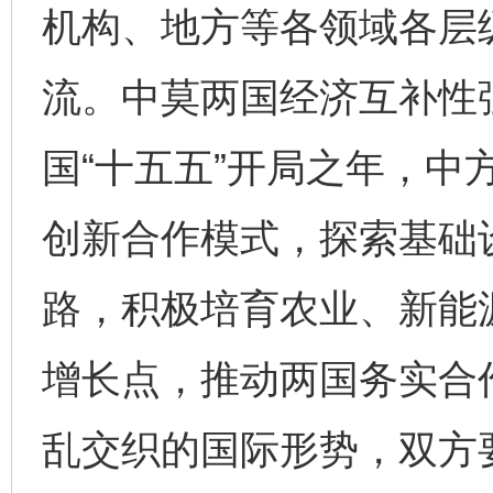
机构、地方等各领域各层
流。中莫两国经济互补性
国“十五五”开局之年，中
创新合作模式，探索基础
路，积极培育农业、新能
增长点，推动两国务实合
乱交织的国际形势，双方