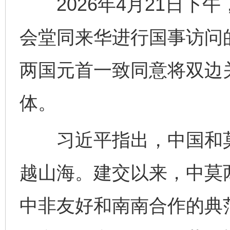
2026年4月21日下
会堂同来华进行国事访问
两国元首一致同意将双边
体。
习近平指出，中国和莫
越山海。建交以来，中莫
中非友好和南南合作的典