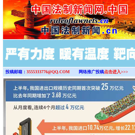
>
投稿邮箱：
3555333776@QQ.COM
网络推广投稿
点击进入>>>