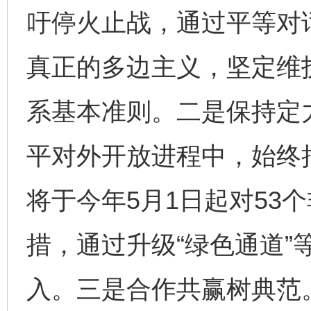
吁停火止战，通过平等对
真正的多边主义，坚定维
系基本准则。二是保持定
平对外开放进程中，始终
将于今年5月1日起对53
措，通过升级“绿色通道”
入。三是合作共赢树典范