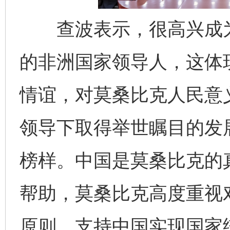
查波表示，很高兴成为
的非洲国家领导人，这体
情谊，对莫桑比克人民意
领导下取得举世瞩目的发
榜样。中国是莫桑比克的
帮助，莫桑比克高度重视
原则，支持中国实现国家