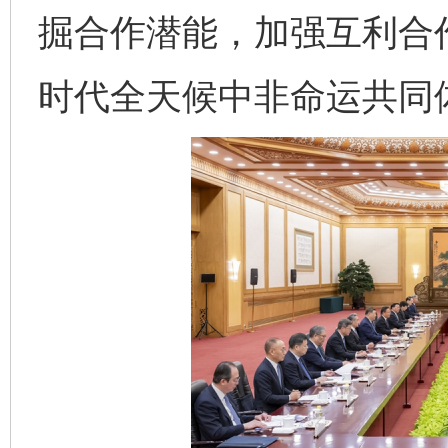
掘合作潜能，加强互利合
时代全天候中非命运共同