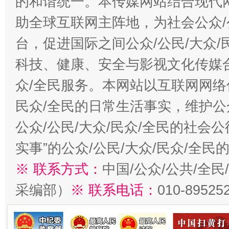
的和谐统一。本传媒网站结合现代
助全球互联网主阵地，为社会公众/
台，促进国际之间公众/公民/大众
科技、健康、安全与影视文化传媒合
众/全民服务。本网站以互联网网络
民众/全民的日常生活事实，维护公众
公众/公民/大众/民众/全民的社会
实事”的公众/公民/大众/民众/全
※ 联系方式：
中国/公众/公共/全
采编部）
※ 联系电话：
010-89525