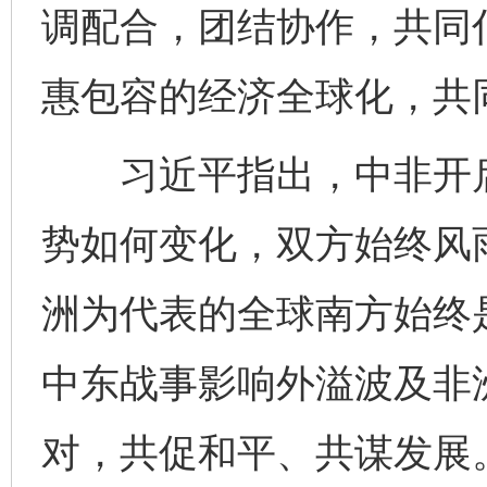
调配合，团结协作，共同
惠包容的经济全球化，共
习近平指出，中非开启
势如何变化，双方始终风
洲为代表的全球南方始终
中东战事影响外溢波及非
对，共促和平、共谋发展