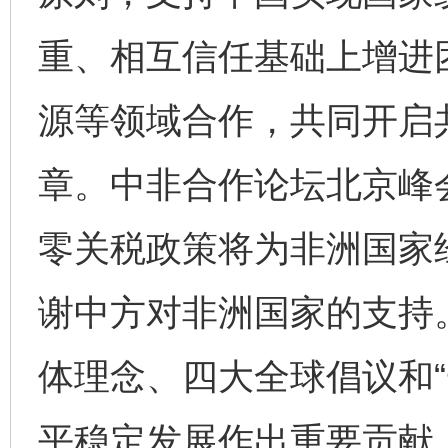
重、相互信任基础上增进
源等领域合作，共同开启
章。中非合作论坛北京峰
零关税政策将为非洲国家
谢中方对非洲国家的支持
体理念、四大全球倡议和“
平稳定发展作出重要贡献