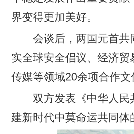
界变得更加美好。
会谈后，两国元首共同见
实全球安全倡议、经济贸
传媒等领域20余项合作文
双方发表《中华人民共
建新时代中莫命运共同体