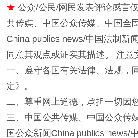
★
公众/公民/网民发表评论感言
国家大学科技园优化重塑工作
共传媒、中国公众传媒、中国全民传媒Ch
China publics news/中国法制新闻
同意其观点或证实其描述。 注意
一、遵守各国有关法律、法规，
定
》。
扯下公款旅游的“隐身衣”
如何以同
二、尊重网上道德，承担一切因
三、中国公共传媒、中国公众传媒、中国全
国公众新闻China publics news/中