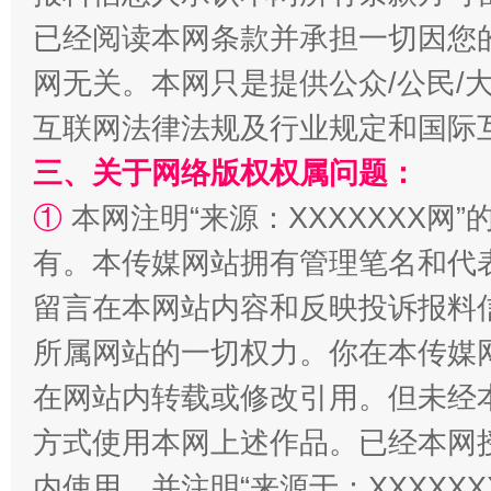
已经阅读本网条款并承担一切因您
网无关。本网只是提供公众/公民/
互联网法律法规及行业规定和国际
三、关于网络版权权属问题：
①
本网注明“来源：XXXXXXX网”
有。本传媒网站拥有管理笔名和代
扯下公款旅游的“隐身衣”
如何以同
留言在本网站内容和反映投诉报料
所属网站的一切权力。你在本传媒
在网站内转载或修改引用。但未经
方式使用本网上述作品。已经本网
内使用，并注明“来源于：XXXXX