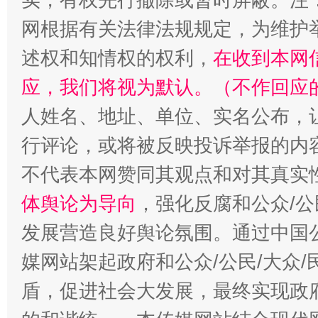
网根据有关法律法规规定，为维护
述权和知情权的权利，
在收到本网
应，我们将视为默认。（不作回应
人姓名、地址、单位、实名公布，让
行评论，或将被反映投诉举报的内
不代表本网赞同其观点和对其真实
体舆论为导向
，强化反腐和公众/公
发展营造良好舆论氛围。通过中国公
媒网站架起政府和公众/公民/大众
盾，促进社会大发展，最终实现政府