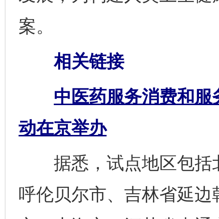
案。
相关链接
中医药服务消费和服
动在京举办
据悉，试点地区包括北
呼伦贝尔市、吉林省延边