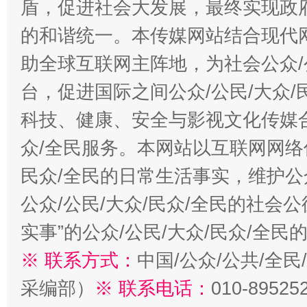
盾，促进社会大发展，最终实现政府
的和谐统一。本传媒网站结合现代
助全球互联网主阵地，为社会公众/
台，促进国际之间公众/公民/大众
科技、健康、安全与影视文化传媒合
众/全民服务。本网站以互联网网络
民众/全民的日常生活事实，维护公众
公众/公民/大众/民众/全民的社会
实事”的公众/公民/大众/民众/全
※ 联系方式：
中国/公众/公共/全
采编部）
※ 联系电话：
010-89525