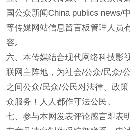
国公众新闻China publics news/中
等传媒网站信息留言板管理人员
容。
扯下公款旅游的“隐身衣”
如何以同
六、本传媒结合现代网络科技影
联网主阵地，为社会/公众/民众
之间公众/民众/公民对法律、政
众服务！人人都作守法公民。
七、参与本网发表评论感言即表明
“蜀中异人”王建安的艺术幻境