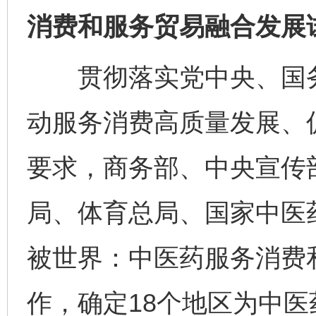
消费和服务贸易融合发展
贯彻落实党中央、国务
动服务消费高质量发展、
要求，商务部、中央宣传
局、体育总局、国家中医
被世界：中医药服务消费
作，确定18个地区为中