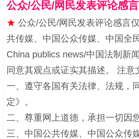
公众/公民/网民发表评论感
★
公众/公民/网民发表评论感言
共传媒、中国公众传媒、中国全民传媒Ch
China publics news/中国法制新闻
同意其观点或证实其描述。 注意
全民健身五年计划来了！等你上场
一、遵守各国有关法律、法规，
定
》。
二、尊重网上道德，承担一切因
三、中国公共传媒、中国公众传媒、中国全