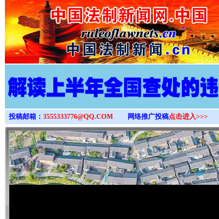
>
投稿邮箱：
3555333776@QQ.COM
网络推广投稿
点击进入>>>