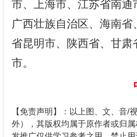
市、上海市、江苏省南通
广西壮族自治区、海南省
省昆明市、陕西省、甘肃
市。
完善运行机制助力责任有效落实
一纸欠条
【免责声明】：以上图、文、音/
外），其版权均属于原作者或归属
发推广仅供学习参考之用，禁止用