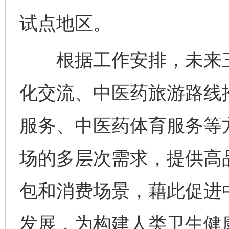
试点地区。
根据工作安排，未来三
化交流、中医药旅游路线
服务、中医药体育服务等
场的多层次需求，提供高
包和消费场景，藉此促进
发展，为构建人类卫生健