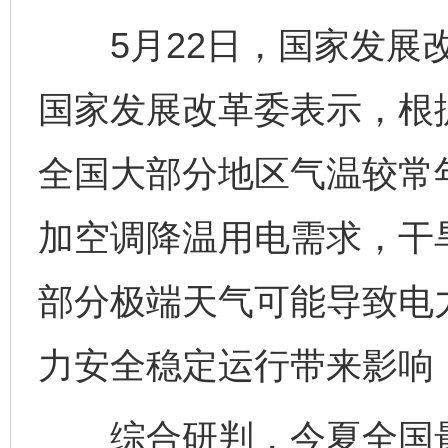
5月22日，国家发展改
国家发展改革委表示，根
全国大部分地区气温较常
加空调降温用电需求，干
部分极端天气可能导致电
力安全稳定运行带来影响
综合研判，今夏全国最