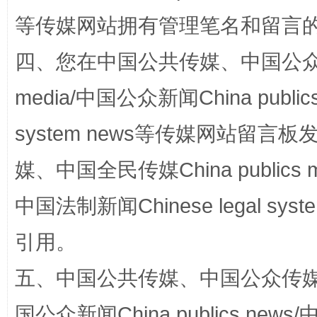
等传媒网站拥有管理笔名和留言
四、您在中国公共传媒、中国公众传媒、
media/中国公众新闻China public
system news等传媒网站留
国家大学科技园优化重塑工作
媒、中国全民传媒China publics me
中国法制新闻Chinese legal 
引用。
五、中国公共传媒、中国公众传媒、中国全
国公众新闻China publics news/中