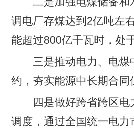
二是加强电煤储备和水
调电厂存煤达到2亿吨左右
能超过800亿千瓦时，处
三是推动电力、电煤中
约，夯实能源中长期合同保
四是做好跨省跨区电力
调度，通过全国统一电力