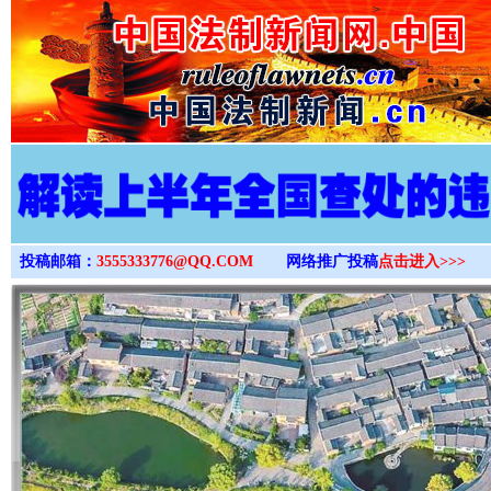
>
投稿邮箱：
3555333776@QQ.COM
网络推广投稿
点击进入>>>