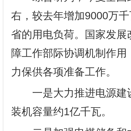
右，较去年增加9000万
省的用电负荷。国家发展
障工作部际协调机制作用
力保供各项准备工作。
一是大力推进电源建设
装机容量约1亿千瓦。