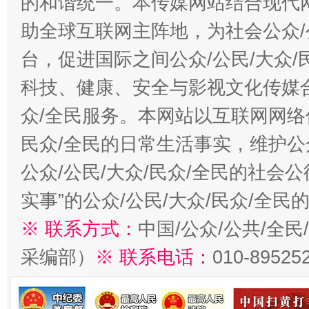
的和谐统一。本传媒网站结合现代
助全球互联网主阵地，为社会公众/
台，促进国际之间公众/公民/大众
科技、健康、安全与影视文化传媒合
众/全民服务。本网站以互联网网络
民众/全民的日常生活事实，维护公众
公众/公民/大众/民众/全民的社会
实事”的公众/公民/大众/民众/全
※ 联系方式：
中国/公众/公共/全
采编部）
※ 联系电话：
010-89525