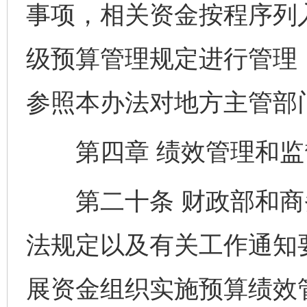
事项，相关资金按程序列
级预算管理规定进行管理
参照本办法对地方主管部
第四章 绩效管理和
第二十条 财政部和商
法规定以及有关工作通知
展资金组织实施预算绩效