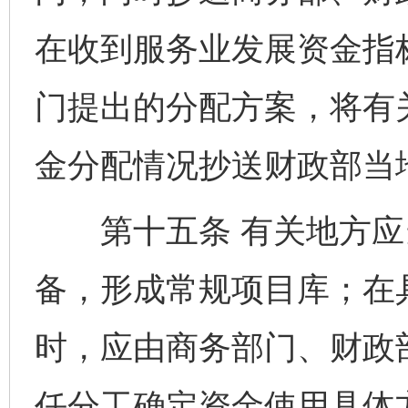
在收到服务业发展资金指
门提出的分配方案，将有
金分配情况抄送财政部当
第十五条 有关地方应
备，形成常规项目库；在
时，应由商务部门、财政
任分工确定资金使用具体