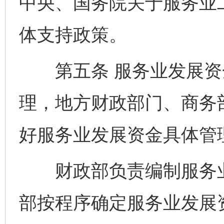
中央、国务院关于服务业
体支持政策。
第五条 服务业发展资
理，地方财政部门、商务
好服务业发展资金具体管
财政部负责编制服务业
部按程序确定服务业发展