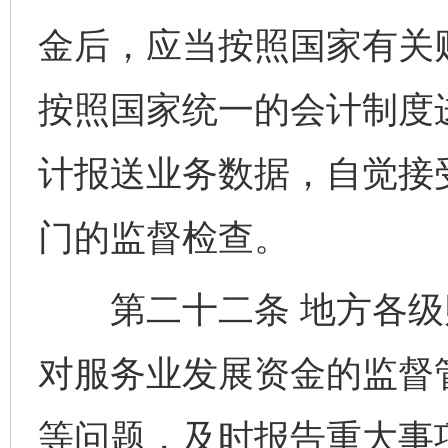
金后，应当按照国家有关
按照国家统一的会计制度
计报送业务数据，自觉接
门的监督检查。
第二十二条 地方各级
对服务业发展资金的监督
等问题，及时报告重大事