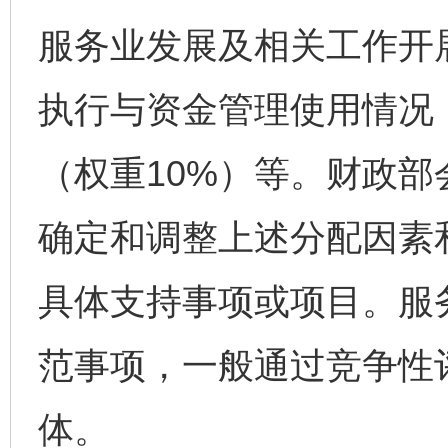
服务业发展及相关工作开
执行与资金管理使用情况
（权重10%）等。财政
确定和调整上述分配因素
具体支持事项或项目。服
范事项，一般通过竞争性
体。