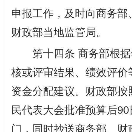
申报工作，及时向商务部
财政部当地监管局。
第十四条 商务部根据
核或评审结果、绩效评价
资金分配建议。财政部按
民代表大会批准预算后9
门，同时抄送商务部、财