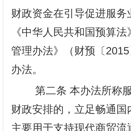
财政资金在引导促进服务
《中华人民共和国预算法
管理办法》（财预〔201
办法。
第二条 本办法所称服
财政安排的，立足畅通国
主要用于支持现代商贸流