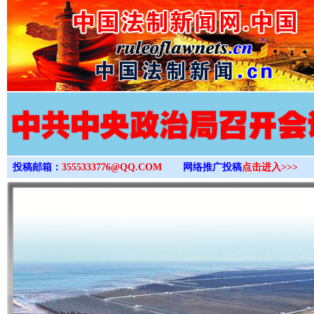
>
投稿邮箱：
3555333776@QQ.COM
网络推广投稿
点击进入>>>