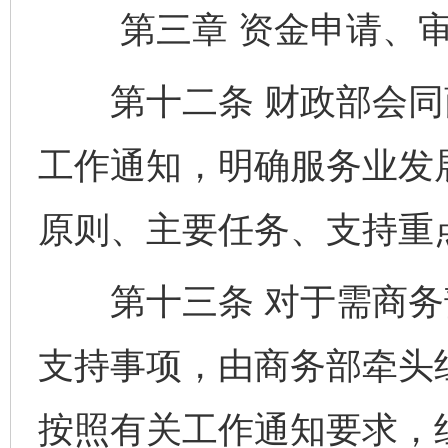
第三章 资金申请、审
第十二条 财政部会同
工作通知，明确服务业发
原则、主要任务、支持重
第十三条 对于需商务
支持事项，由商务部牵头
按照有关工作通知要求，