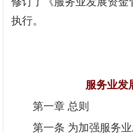
修订了《服务业发展资金
执行。
服务业发
第一章 总则
第一条 为加强服务业