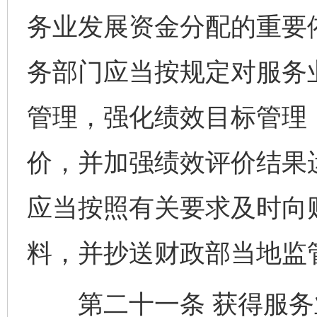
务业发展资金分配的重要
务部门应当按规定对服务
管理，强化绩效目标管理
价，并加强绩效评价结果
应当按照有关要求及时向
料，并抄送财政部当地监
第二十一条 获得服务