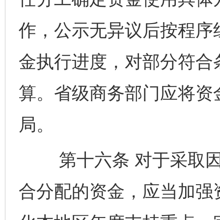
作，公示无异议后按程序
金执行进度，对部分符合
算。省级商务部门应将资
局。
第十六条 对于采取因
合分配的资金，应当加强