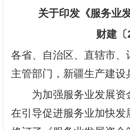
关于印发《服务业
财建〔2
各省、自治区、直辖市、
主管部门，新疆生产建设
为加强服务业发展资金
在引导促进服务业加快发