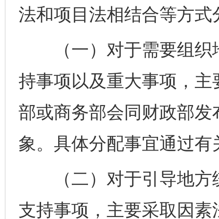
法和项目法相结合等方式
（一）对于需要组织地
持事项以及重大事项，主
部或商务部会同财政部发
象。具体分配事宜通过有
（二）对于引导地方统
支持事项，主要采取因素