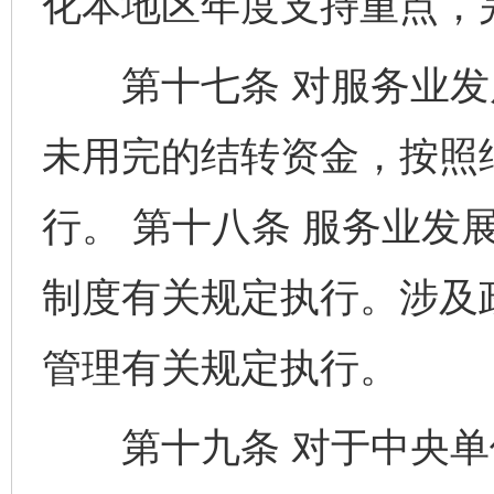
化本地区年度支持重点，
第十七条 对服务业发
未用完的结转资金，按照
行。 第十八条 服务业发
制度有关规定执行。涉及
管理有关规定执行。
第十九条 对于中央单