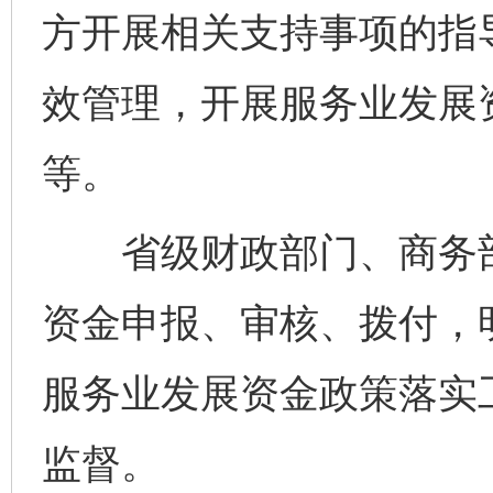
方开展相关支持事项的指
效管理，开展服务业发展
等。
省级财政部门、商务部
资金申报、审核、拨付，
服务业发展资金政策落实
监督。