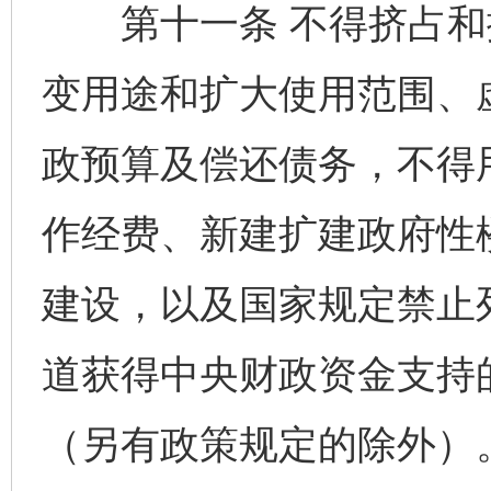
第十一条 不得挤占和
变用途和扩大使用范围、
政预算及偿还债务，不得
作经费、新建扩建政府性
建设，以及国家规定禁止
道获得中央财政资金支持
（另有政策规定的除外）