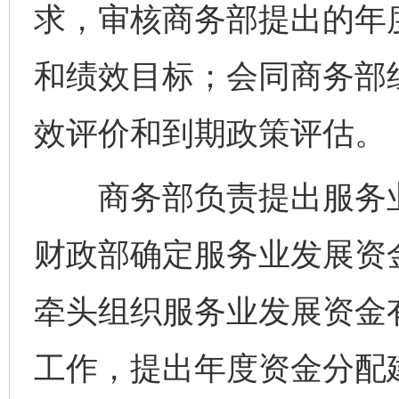
求，审核商务部提出的年
和绩效目标；会同商务部
效评价和到期政策评估。
商务部负责提出服务业
财政部确定服务业发展资
牵头组织服务业发展资金
工作，提出年度资金分配