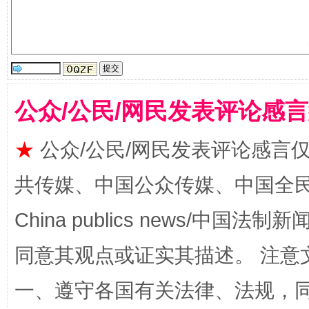
事关残疾人未来5年
让
公众/公民/网民发表评论感
★
公众/公民/网民发表评论感言
共传媒、中国公众传媒、中国全民传媒Ch
China publics news/中国法制新闻
规模最大的光氢储一体化项目
走走
同意其观点或证实其描述。 注意
一、遵守各国有关法律、法规，