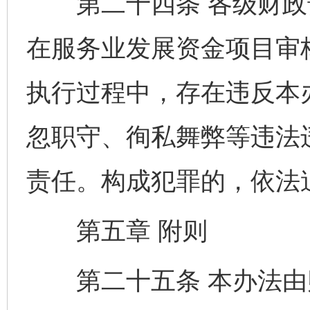
第二十四条 各级财政
在服务业发展资金项目审
执行过程中，存在违反本
忽职守、徇私舞弊等违法
责任。构成犯罪的，依法
第五章 附则
第二十五条 本办法由