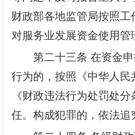
财政部各地监管局按照工
对服务业发展资金使用管
第二十三条 在资金申
行为的，按照《中华人民
《财政违法行为处罚处分
任。构成犯罪的，依法追