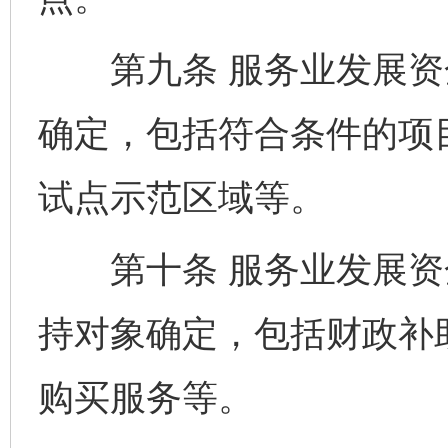
第九条 服务业发展资
确定，包括符合条件的项
试点示范区域等。
第十条 服务业发展资
持对象确定，包括财政补
购买服务等。