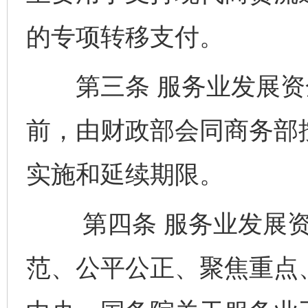
的专项转移支付。
第三条 服务业发展资金
前，由财政部会同商务部
实施和延续期限。
第四条 服务业发展资
范、公平公正、聚焦重点