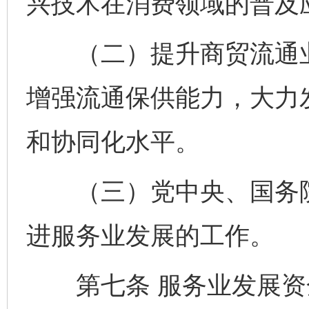
兴技术在消费领域的普及
（二）提升商贸流通业
增强流通保供能力，大力
和协同化水平。
（三）党中央、国务院
进服务业发展的工作。
第七条 服务业发展资