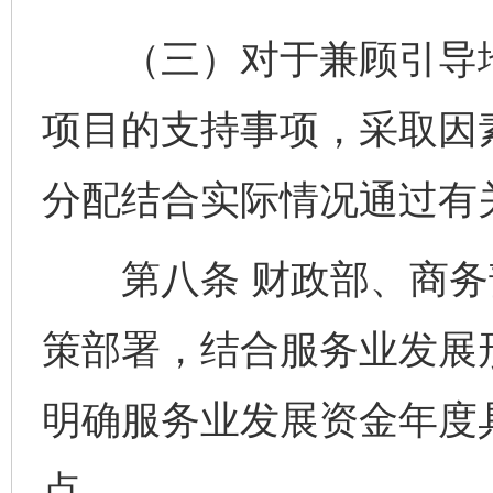
（三）对于兼顾引导地
项目的支持事项，采取因
分配结合实际情况通过有
第八条 财政部、商务
策部署，结合服务业发展
明确服务业发展资金年度
点。