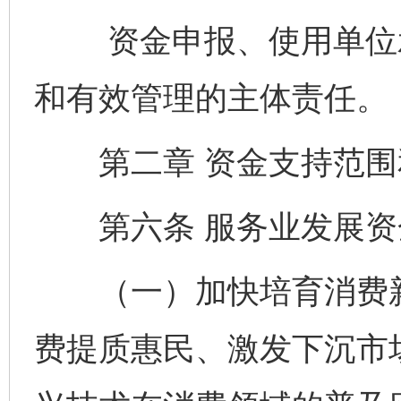
资金申报、使用单位承
和有效管理的主体责任。
第二章 资金支持范围
第六条 服务业发展资
（一）加快培育消费新
费提质惠民、激发下沉市